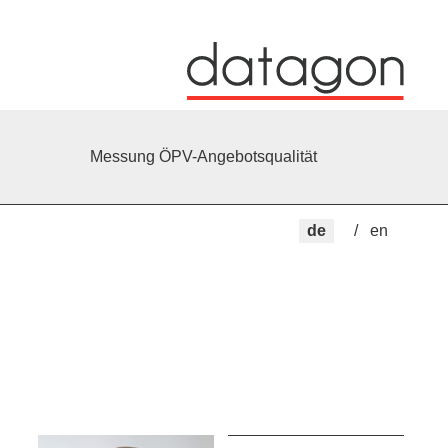
Messung ÖPV-Angebotsqualität
de
en