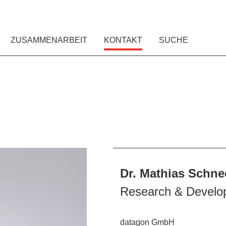
ZUSAMMENARBEIT
KONTAKT
SUCHE
Dr. Mathias Schne
Research & Develo
datagon GmbH