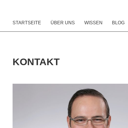
STARTSEITE
ÜBER UNS
WISSEN
BLOG
KONTAKT