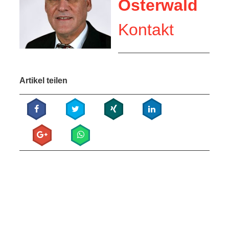
Osterwald
Kontakt
Artikel teilen