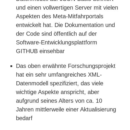
und einen vollwertigen Server mit vielen
Aspekten des Meta-Mitfahrportals
entwickelt hat. Die Dokumentation und
der Code sind öffentlich auf der
Software-Entwicklungsplattform
GITHUB einsehbar
Das oben erwähnte Forschungsprojekt
hat ein sehr umfangreiches XML-
Datenmodell spezifiziert, das viele
wichtige Aspekte anspricht, aber
aufgrund seines Alters von ca. 10
Jahren mittlerweile einer Aktualisierung
bedarf