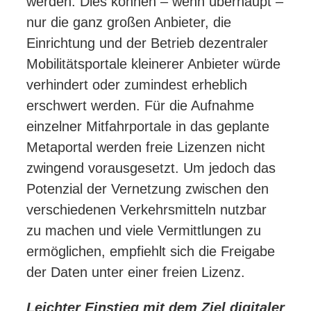
werden. Dies können – wenn überhaupt –
nur die ganz großen Anbieter, die
Einrichtung und der Betrieb dezentraler
Mobilitätsportale kleinerer Anbieter würde
verhindert oder zumindest erheblich
erschwert werden. Für die Aufnahme
einzelner Mitfahrportale in das geplante
Metaportal werden freie Lizenzen nicht
zwingend vorausgesetzt. Um jedoch das
Potenzial der Vernetzung zwischen den
verschiedenen Verkehrsmitteln nutzbar
zu machen und viele Vermittlungen zu
ermöglichen, empfiehlt sich die Freigabe
der Daten unter einer freien Lizenz.
Leichter Einstieg mit dem Ziel digitaler