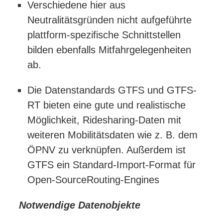
Verschiedene hier aus
Neutralitätsgründen nicht aufgeführte
plattform-spezifische Schnittstellen
bilden ebenfalls Mitfahrgelegenheiten
ab.
Die Datenstandards GTFS und GTFS-
RT bieten eine gute und realistische
Möglichkeit, Ridesharing-Daten mit
weiteren Mobilitätsdaten wie z. B. dem
ÖPNV zu verknüpfen. Außerdem ist
GTFS ein Standard-Import-Format für
Open-SourceRouting-Engines
Notwendige Datenobjekte