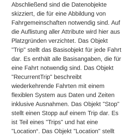
Abschließend sind die Datenobjekte
skizziert, die für eine Abbildung von
Fahrgemeinschaften notwendig sind. Auf
die Auflistung aller Attribute wird hier aus
Platzgründen verzichtet. Das Objekt
"Trip" stellt das Basisobjekt für jede Fahrt
dar. Es enthält alle Basisangaben, die für
eine Fahrt notwendig sind. Das Objekt
"RecurrentTrip" beschreibt
wiederkehrende Fahrten mit einem
flexiblen System aus Daten und Zeiten
inklusive Ausnahmen. Das Objekt "Stop"
stellt einen Stopp auf einem Trip dar. Es
ist Teil eines "Trips" und hat eine
"Location“. Das Objekt "Location" stellt