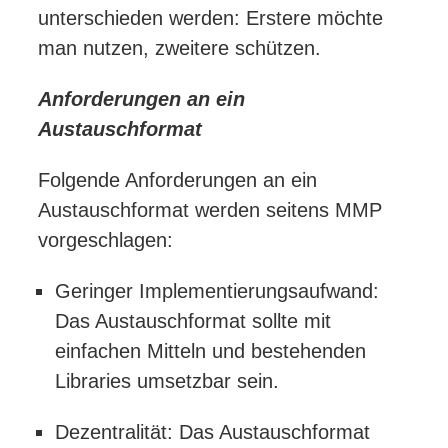
unterschieden werden: Erstere möchte
man nutzen, zweitere schützen.
Anforderungen an ein
Austauschformat
Folgende Anforderungen an ein
Austauschformat werden seitens MMP
vorgeschlagen:
Geringer Implementierungsaufwand:
Das Austauschformat sollte mit
einfachen Mitteln und bestehenden
Libraries umsetzbar sein.
Dezentralität: Das Austauschformat