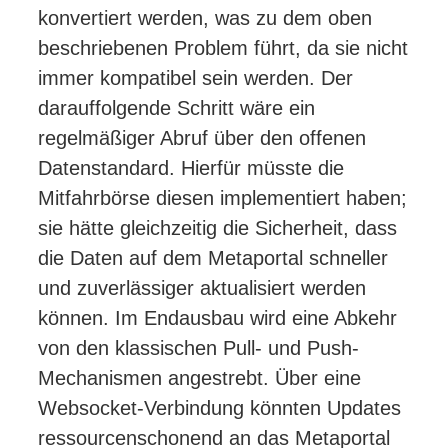
konvertiert werden, was zu dem oben
beschriebenen Problem führt, da sie nicht
immer kompatibel sein werden. Der
darauffolgende Schritt wäre ein
regelmäßiger Abruf über den offenen
Datenstandard. Hierfür müsste die
Mitfahrbörse diesen implementiert haben;
sie hätte gleichzeitig die Sicherheit, dass
die Daten auf dem Metaportal schneller
und zuverlässiger aktualisiert werden
können. Im Endausbau wird eine Abkehr
von den klassischen Pull- und Push-
Mechanismen angestrebt. Über eine
Websocket-Verbindung könnten Updates
ressourcenschonend an das Metaportal