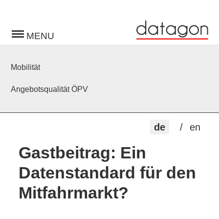
Toggle
navigation
Mobilität
Angebotsqualität ÖPV
de
en
Gastbeitrag: Ein
Datenstandard für den
Mitfahrmarkt?