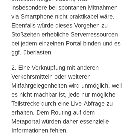
insbesondere bei spontanen Mitnahmen
via Smartphone nicht praktikabel wäre.
Ebenfalls würde dieses Vorgehen zu
Stoßzeiten erhebliche Serverressourcen
bei jedem einzelnen Portal binden und es
ggf. überlasten.
2. Eine Verknüpfung mit anderen
Verkehrsmitteln oder weiteren
Mitfahrgelegenheiten wird unmöglich, weil
es nicht machbar ist, jede nur mögliche
Teilstrecke durch eine Live-Abfrage zu
erhalten. Dem Routing auf dem
Metaportal würden daher essenzielle
Informationen fehlen.