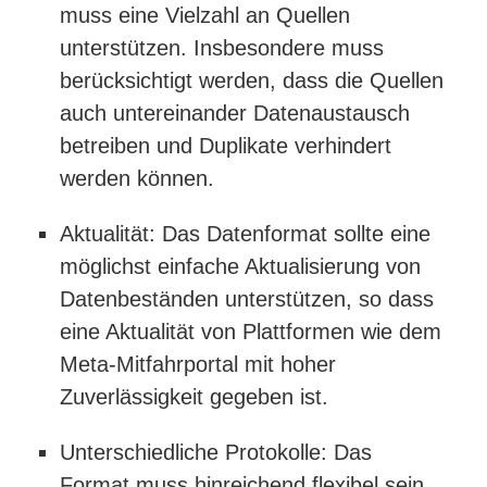
muss eine Vielzahl an Quellen
unterstützen. Insbesondere muss
berücksichtigt werden, dass die Quellen
auch untereinander Datenaustausch
betreiben und Duplikate verhindert
werden können.
Aktualität: Das Datenformat sollte eine
möglichst einfache Aktualisierung von
Datenbeständen unterstützen, so dass
eine Aktualität von Plattformen wie dem
Meta-Mitfahrportal mit hoher
Zuverlässigkeit gegeben ist.
Unterschiedliche Protokolle: Das
Format muss hinreichend flexibel sein,