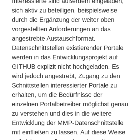
Interessierte sind außerdem eingeladen,
sich aktiv zu beteiligen, beispielsweise
durch die Ergänzung der weiter oben
vorgestellten Anforderungen an das
angestrebte Austauschformat.
Datenschnittstellen existierender Portale
werden in das Entwicklungsprojekt auf
GITHUB explizit nicht hochgeladen. Es
wird jedoch angestrebt, Zugang zu den
Schnittstellen interessierter Portale zu
erhalten, um die Bedürfnisse der
einzelnen Portalbetreiber möglichst genau
zu verstehen und dies in die weitere
Entwicklung der MMP-Datenschnittstelle
mit einfließen zu lassen. Auf diese Weise