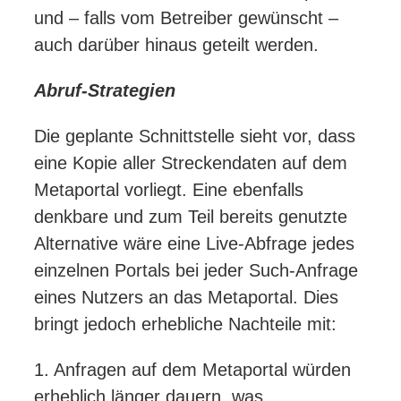
und – falls vom Betreiber gewünscht –
auch darüber hinaus geteilt werden.
Abruf-Strategien
Die geplante Schnittstelle sieht vor, dass
eine Kopie aller Streckendaten auf dem
Metaportal vorliegt. Eine ebenfalls
denkbare und zum Teil bereits genutzte
Alternative wäre eine Live-Abfrage jedes
einzelnen Portals bei jeder Such-Anfrage
eines Nutzers an das Metaportal. Dies
bringt jedoch erhebliche Nachteile mit:
1. Anfragen auf dem Metaportal würden
erheblich länger dauern, was