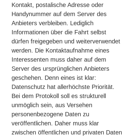
Kontakt, postalische Adresse oder
Handynummer auf dem Server des
Anbieters verbleiben. Lediglich
Informationen über die Fahrt selbst
dürfen freigegeben und weiterverwendet
werden. Die Kontaktaufnahme eines
Interessenten muss daher auf dem
Server des ursprünglichen Anbieters
geschehen. Denn eines ist klar:
Datenschutz hat allerhöchste Priorität.
Bei dem Protokoll soll es strukturell
unmöglich sein, aus Versehen
personenbezogene Daten zu
veröffentlichen. Daher muss klar
zwischen öffentlichen und privaten Daten