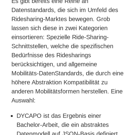
Es gibt bereits eine Reihe an
Datenstandards, die sich im Umfeld des
Ridesharing-Marktes bewegen. Grob
lassen sich diese in zwei Kategorien
einsortieren: Spezielle Ride-Sharing-
Schnittstellen, welche die spezifischen
Bedürfnisse des Ridesharings
berücksichtigen, und allgemeine
Mobilitäts-DatenStandards, die durch eine
höhere Abstraktion Kompatibilität zu
anderen Mobilitätsformen herstellen. Eine
Auswahl:
DYCAPO ist das Ergebnis einer
Bachelor-Arbeit, die ein abstraktes
Datenmodell auf JSON-Basis definiert