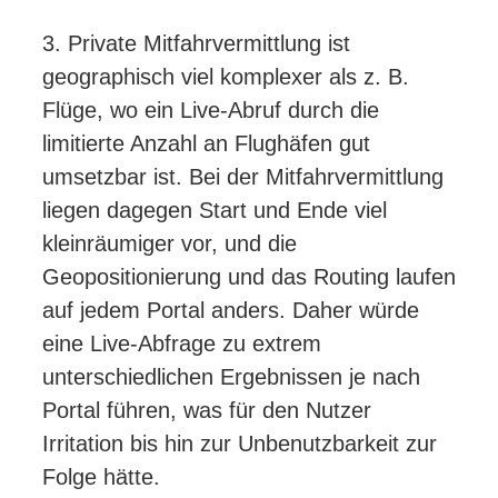
3. Private Mitfahrvermittlung ist
geographisch viel komplexer als z. B.
Flüge, wo ein Live-Abruf durch die
limitierte Anzahl an Flughäfen gut
umsetzbar ist. Bei der Mitfahrvermittlung
liegen dagegen Start und Ende viel
kleinräumiger vor, und die
Geopositionierung und das Routing laufen
auf jedem Portal anders. Daher würde
eine Live-Abfrage zu extrem
unterschiedlichen Ergebnissen je nach
Portal führen, was für den Nutzer
Irritation bis hin zur Unbenutzbarkeit zur
Folge hätte.