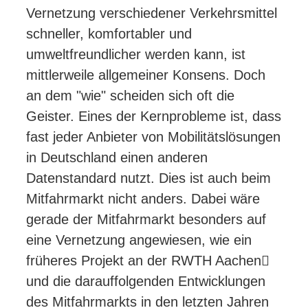
Vernetzung verschiedener Verkehrsmittel
schneller, komfortabler und
umweltfreundlicher werden kann, ist
mittlerweile allgemeiner Konsens. Doch
an dem "wie" scheiden sich oft die
Geister. Eines der Kernprobleme ist, dass
fast jeder Anbieter von Mobilitätslösungen
in Deutschland einen anderen
Datenstandard nutzt. Dies ist auch beim
Mitfahrmarkt nicht anders. Dabei wäre
gerade der Mitfahrmarkt besonders auf
eine Vernetzung angewiesen, wie ein
früheres Projekt an der RWTH Aachen

und die darauffolgenden Entwicklungen
des Mitfahrmarkts in den letzten Jahren