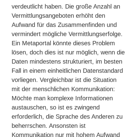
verdeutlicht haben. Die große Anzahl an
Vermittlungsangeboten erhöht den
Aufwand für das Zusammenfinden und
vermindert mögliche Vermittlungserfolge.
Ein Metaportal könnte dieses Problem
lösen, doch dies ist nur möglich, wenn die
Daten mindestens strukturiert, im besten
Fall in einem einheitlichen Datenstandard
vorliegen. Vergleichbar ist die Situation
mit der menschlichen Kommunikation:
Möchte man komplexe Informationen
austauschen, so ist es zwingend
erforderlich, die Sprache des Anderen zu
beherrschen. Ansonsten ist
Kommunikation nur mit hohem Aufwand