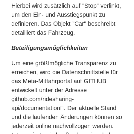
Hierbei wird zusätzlich auf "Stop" verlinkt,
um den Ein- und Ausstiegspunkt zu
definieren. Das Objekt "Car" beschreibt
detailliert das Fahrzeug.
Beteiligungsmöglichkeiten
Um eine größtmögliche Transparenz zu
erreichen, wird die Datenschnittstelle für
das Meta-Mitfahrportal auf GITHUB
entwickelt unter der Adresse
github.com/ridesharing-
api/documentation. Der aktuelle Stand
und die laufenden Änderungen können so
jederzeit online nachvollzogen werden.