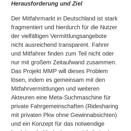
Herausforderung und Ziel
Der Mitfahrmarkt in Deutschland ist stark
fragmentiert und hierdurch für die Nutzer
der vielfältigen Vermittlungsangebote
nicht ausreichend transparent. Fahrer
und Mitfahrer finden zum Teil nicht oder
nur mit großem Zeitaufwand zusammen.
Das Projekt MMP will dieses Problem
lösen, indem es gemeinsam mit den
Mitfahrvermittlungen und weiteren
Akteuren eine Meta-Suchmaschine für
private Fahrgemeinschaften (Ridesharing
mit privaten Pkw ohne Gewinnabsichten)
und ein Konzept für das notwendige