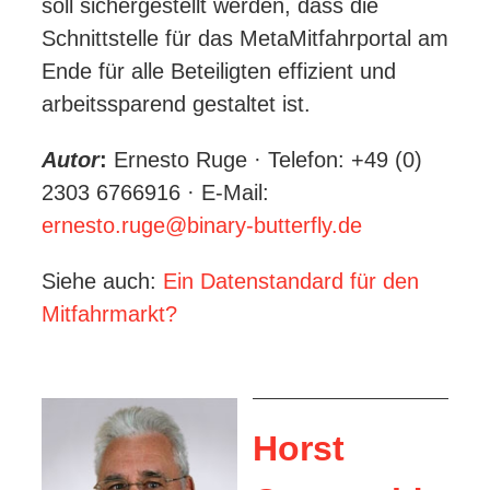
soll sichergestellt werden, dass die
Schnittstelle für das MetaMitfahrportal am
Ende für alle Beteiligten effizient und
arbeitssparend gestaltet ist.
Autor
:
Ernesto Ruge · Telefon: +49 (0)
2303 6766916 · E-Mail:
ernesto.ruge@binary-butterfly.de
Siehe auch
:
Ein Datenstandard für den
Mitfahrmarkt?
Horst