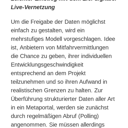
Live-Vernetzung
Um die Freigabe der Daten möglichst
einfach zu gestalten, wird ein
mehrstufiges Modell vorgeschlagen. Idee
ist, Anbietern von Mitfahrvermittlungen
die Chance zu geben, ihrer individuellen
Entwicklungsgeschwindigkeit
entsprechend an dem Projekt
teilzunehmen und so ihren Aufwand in
realistischen Grenzen zu halten. Zur
Überführung strukturierter Daten aller Art
in ein Metaportal, werden sie zunächst
durch regelmäßigen Abruf (Polling)
angenommen. Sie müssen allerdings