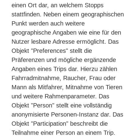
einen Ort dar, an welchem Stopps
stattfinden. Neben einem geographischen
Punkt werden auch weitere
geographische Angaben wie eine für den
Nutzer lesbare Adresse ermöglicht. Das
Objekt "Preferences" stellt die
Präferenzen und mögliche ergänzende
Angaben eines Trips dar. Hierzu zählen
Fahrradmitnahme, Raucher, Frau oder
Mann als Mitfahrer, Mitnahme von Tieren
und weitere Rahmenparameter. Das
Objekt "Person" stellt eine vollständig
anonymisierte Personen-Instanz dar. Das
Objekt "Participation" beschreibt die
Teilnahme einer Person an einem Trip.