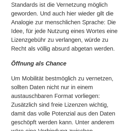
Standards ist die Vernetzung möglich
geworden. Und auch hier wieder gilt die
Analogie zur menschlichen Sprache: Die
Idee, für jede Nutzung eines Wortes eine
Lizenzgebühr zu verlangen, würde zu
Recht als völlig absurd abgetan werden.
Öffnung als Chance
Um Mobilität bestmöglich zu vernetzen,
sollten Daten nicht nur in einem
austauschbaren Format vorliegen:
Zusätzlich sind freie Lizenzen wichtig,
damit das volle Potenzial aus den Daten
geschöpft werden kann. Unter anderem