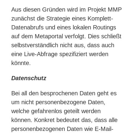
Aus diesen Gründen wird im Projekt MMP
zunächst die Strategie eines Komplett-
Datenabrufs und eines lokalen Routings
auf dem Metaportal verfolgt. Dies schließt
selbstverständlich nicht aus, dass auch
eine Live-Abfrage spezifiziert werden
könnte.
Datenschutz
Bei all den besprochenen Daten geht es
um nicht personenbezogene Daten,
welche gefahrenlos geteilt werden
können. Konkret bedeutet das, dass alle
personenbezogenen Daten wie E-Mail-