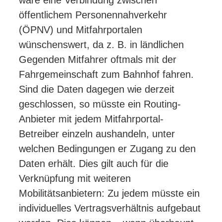
wäre eine Verbindung zwischen
öffentlichem Personennahverkehr
(ÖPNV) und Mitfahrportalen
wünschenswert, da z. B. in ländlichen
Gegenden Mitfahrer oftmals mit der
Fahrgemeinschaft zum Bahnhof fahren.
Sind die Daten dagegen wie derzeit
geschlossen, so müsste ein Routing-
Anbieter mit jedem Mitfahrportal-
Betreiber einzeln aushandeln, unter
welchen Bedingungen er Zugang zu den
Daten erhält. Dies gilt auch für die
Verknüpfung mit weiteren
Mobilitätsanbietern: Zu jedem müsste ein
individuelles Vertragsverhältnis aufgebaut