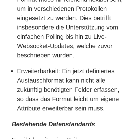
um in verschiedenen Protokollen
eingesetzt zu werden. Dies betrifft
insbesondere die Unterstützung vom
einfachen Polling bis hin zu Live-
Websocket-Updates, welche zuvor
beschrieben wurden.
Erweiterbarkeit: Ein jetzt definiertes
Austauschformat kann nicht alle
zukünftig benötigten Felder erfassen,
so dass das Format leicht um eigene
Attribute erweiterbar sein muss.
Bestehende Datenstandards