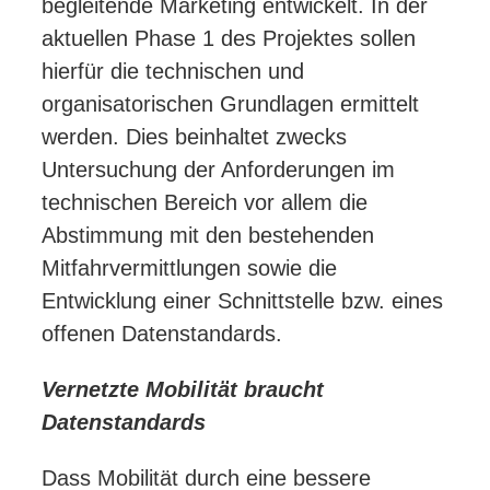
begleitende Marketing entwickelt. In der
aktuellen Phase 1 des Projektes sollen
hierfür die technischen und
organisatorischen Grundlagen ermittelt
werden. Dies beinhaltet zwecks
Untersuchung der Anforderungen im
technischen Bereich vor allem die
Abstimmung mit den bestehenden
Mitfahrvermittlungen sowie die
Entwicklung einer Schnittstelle bzw. eines
offenen Datenstandards.
Vernetzte Mobilität braucht
Datenstandards
Dass Mobilität durch eine bessere