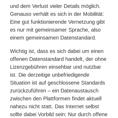
und dem Verlust vieler Details möglich.
Genauso verhält es sich in der Mobilität:
Eine gut funktionierende Vernetzung gibt
es nur mit gemeinsamer Sprache, also
einem gemeinsamen Datenstandard.
Wichtig ist, dass es sich dabei um einen
offenen Datenstandard handelt, der ohne
Lizenzgebühren einsehbar und nutzbar
ist. Die derzeitige unbefriedigende
Situation ist auf geschlossene Standards
zurückzuführen – ein Datenaustausch
zwischen den Plattformen findet aktuell
nahezu nicht statt. Das Internet selbst
sollte dabei Vorbild sein: Nur durch offene