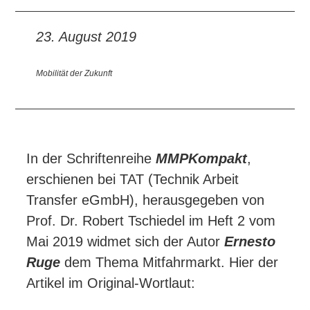
23. August 2019
Mobilität der Zukunft
In der Schriftenreihe
MMPKompakt
,
erschienen bei TAT (Technik Arbeit
Transfer eGmbH), herausgegeben von
Prof. Dr. Robert Tschiedel im Heft 2 vom
Mai 2019 widmet sich der Autor
Ernesto
Ruge
dem Thema Mitfahrmarkt. Hier der
Artikel im Original-Wortlaut: