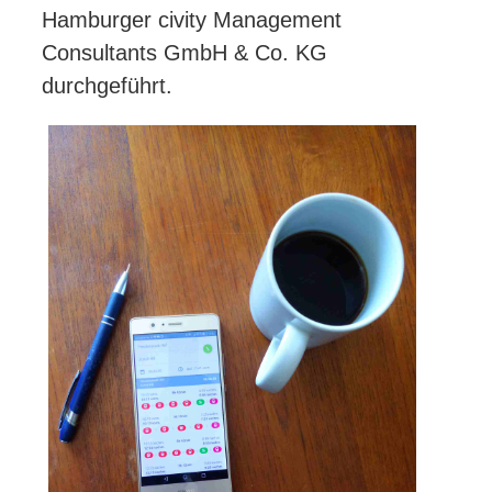
Hamburger civity Management
Consultants GmbH & Co. KG
durchgeführt.