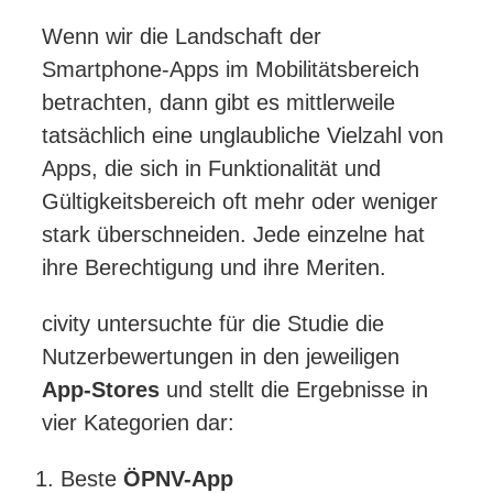
Wenn wir die Landschaft der
Smartphone-Apps im Mobilitätsbereich
betrachten, dann gibt es mittlerweile
tatsächlich eine unglaubliche Vielzahl von
Apps, die sich in Funktionalität und
Gültigkeitsbereich oft mehr oder weniger
stark überschneiden. Jede einzelne hat
ihre Berechtigung und ihre Meriten.
civity untersuchte für die Studie die
Nutzerbewertungen in den jeweiligen
App-Stores
und stellt die
Ergebnisse
in
vier Kategorien dar:
Beste
ÖPNV-App