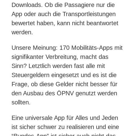
Downloads. Ob die Passagiere nur die
App oder auch die Transportleistungen
bewertet haben, kann nicht beantwortet
werden.
Unsere Meinung: 170 Mobilitäts-Apps mit
signifikanter Verbreitung, macht das
Sinn? Letztlich werden fast alle mit
Steuergeldern eingesetzt und es ist die
Frage, ob diese Gelder nicht besser für
den Ausbau des ÖPNV genutzt werden
sollten.
Eine universale App für Alles und Jeden
ist sicher schwer zu realisieren und eine