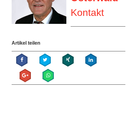
Kontakt
Artikel teilen