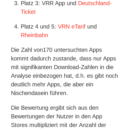
Platz 3: VRR App und
Deutschland-
Ticket
Platz 4 und 5:
VRN eTarif
und
Rheinbahn
Die Zahl von170 untersuchten Apps
kommt dadurch zustande, dass nur Apps
mit signifikanten Download-Zahlen in die
Analyse einbezogen hat, d.h. es gibt noch
deutlich mehr Apps, die aber ein
Nischendasein führen.
Die Bewertung ergibt sich aus den
Bewertungen der Nutzer in den App
Stores multipliziert mit der Anzahl der