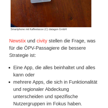
Smartphone mit Kaffeetasse (C) datagon GmbH
Newstix
und
civity
stellen die Frage, was
für die ÖPV-Passagiere die bessere
Strategie ist:
Eine App, die alles beinhaltet und alles
kann oder
mehrere Apps, die sich in Funktionalität
und regionaler Abdeckung
unterscheiden und spezifische
Nutzergruppen im Fokus haben.