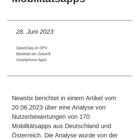
28. Juni 2023
OpenData im ÖPV
Mobilität der Zukunft
Smartphone Apps
Newstix berichtet in einem Artikel vom
20.06.2023 über eine Analyse von
Nutzerbewertungen von 170
Mobilitätsapps aus Deutschland und
Österreich. Die Analyse wurde von der