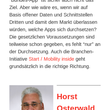
“Bundes-App” ist sicher auch nicht das
Ziel. Aber wie wäre es, wenn wir auf
Basis offener Daten und Schnittstellen
Dritten und damit dem Markt überlassen
würden, welche Apps sich durchsetzen?
Die gesetzlichen Voraussetzungen sind
teilweise schon gegeben, es fehlt “nur” an
der Durchsetzung. Auch die Branchen-
Initiative
Start / Mobility inside
geht
grundsätzlich in die richtige Richtung.
Horst
Osterwald